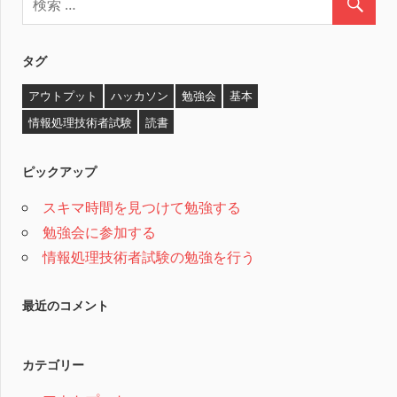
タグ
アウトプット
ハッカソン
勉強会
基本
情報処理技術者試験
読書
ピックアップ
スキマ時間を見つけて勉強する
勉強会に参加する
情報処理技術者試験の勉強を行う
最近のコメント
カテゴリー