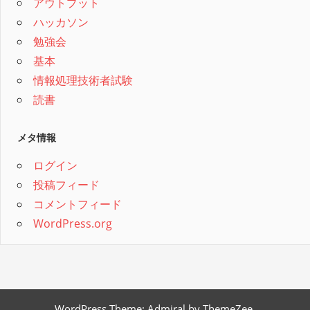
アウトプット
ハッカソン
勉強会
基本
情報処理技術者試験
読書
メタ情報
ログイン
投稿フィード
コメントフィード
WordPress.org
WordPress Theme: Admiral by
ThemeZee
.